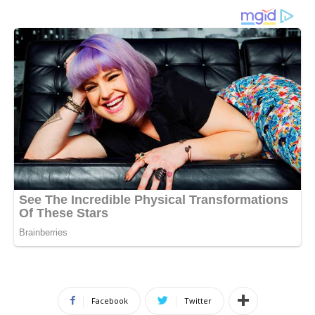
Facebook
Twitter