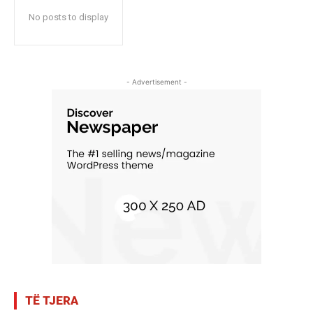
No posts to display
- Advertisement -
TË TJERA