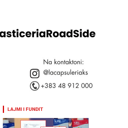
LAJMI I FUNDIT