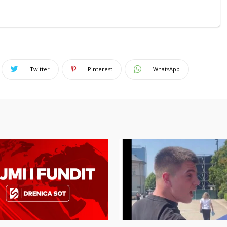
Twitter
Pinterest
WhatsApp