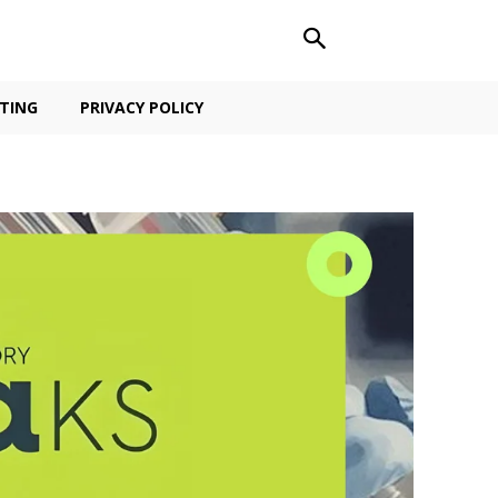
TING
PRIVACY POLICY