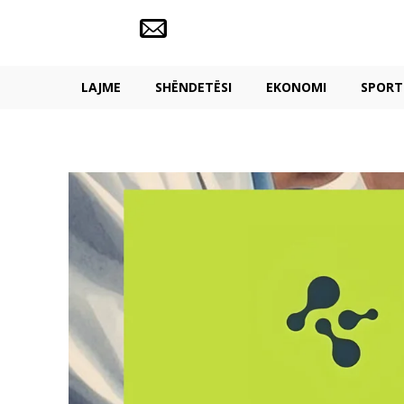
LAJME
SHËNDETËSI
EKONOMI
SPORT