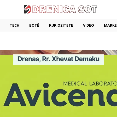
TECH
BOTË
KURIOZITETE
VIDEO
MARKE