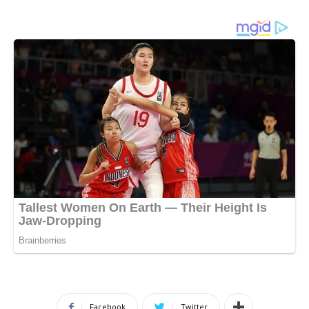
Facebook
Twitter