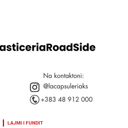
LAJMI I FUNDIT