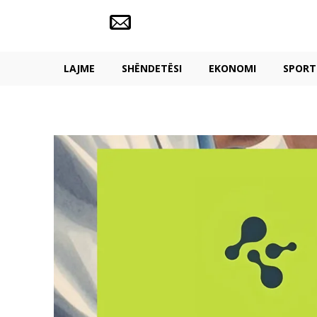
LAJME
SHËNDETËSI
EKONOMI
SPORT