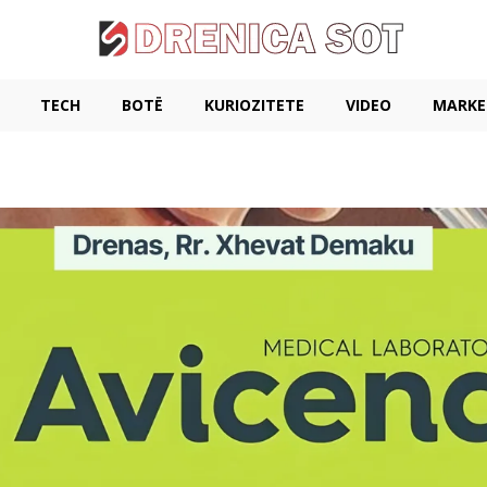
TECH
BOTË
KURIOZITETE
VIDEO
MARKE