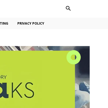
TING
PRIVACY POLICY