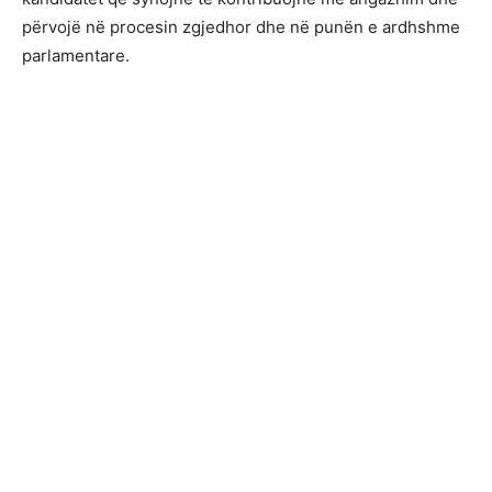
përvojë në procesin zgjedhor dhe në punën e ardhshme
parlamentare.