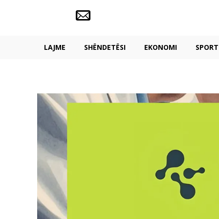
LAJME
SHËNDETËSI
EKONOMI
SPORT