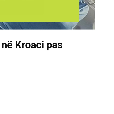
n në Kroaci pas