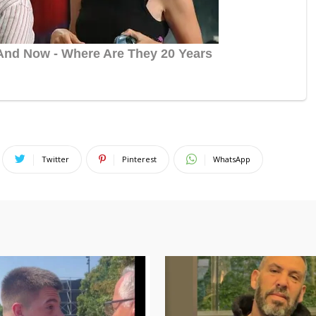
Twitter
Pinterest
WhatsApp