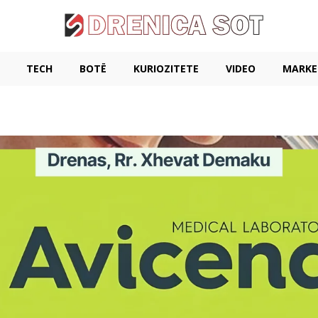
TECH
BOTË
KURIOZITETE
VIDEO
MARKE