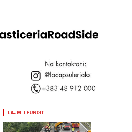
LAJMI I FUNDIT