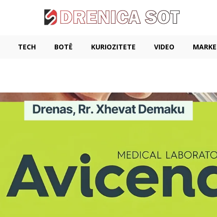
TECH
BOTË
KURIOZITETE
VIDEO
MARKE