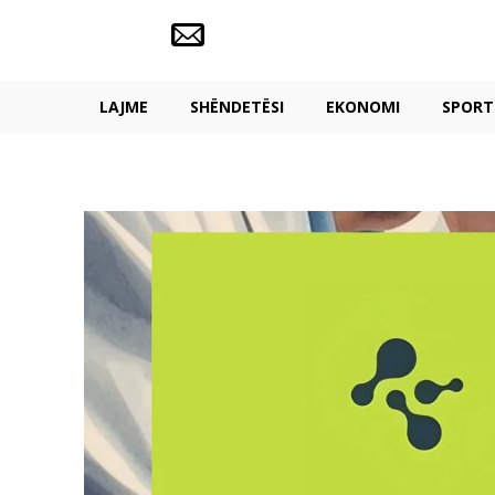
LAJME
SHËNDETËSI
EKONOMI
SPORT