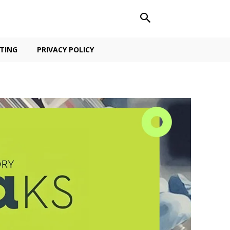
TING
PRIVACY POLICY