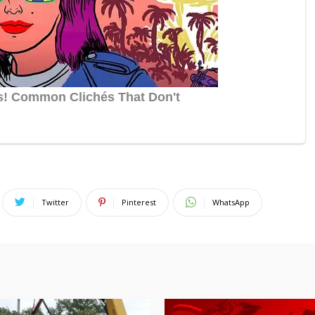
Twitter
Pinterest
WhatsApp