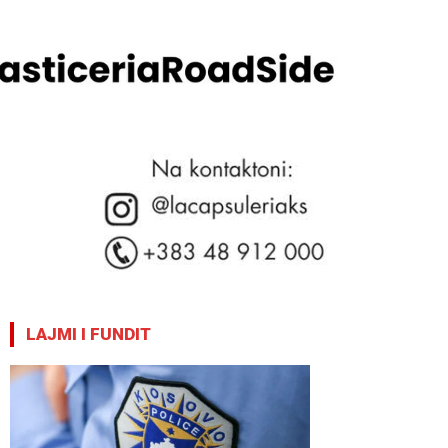
LAJMI I FUNDIT