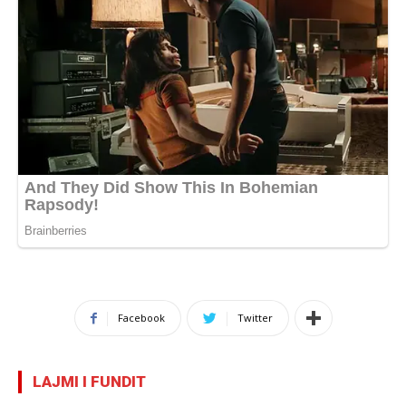
Facebook
Twitter
LAJMI I FUNDIT