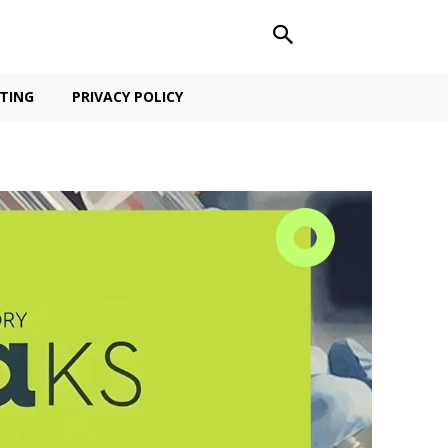
TING
PRIVACY POLICY