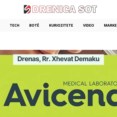
TECH
BOTË
KURIOZITETE
VIDEO
MARKE