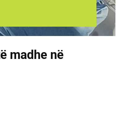
të madhe në