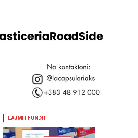
LAJMI I FUNDIT