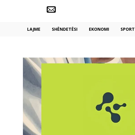
LAJME
SHËNDETËSI
EKONOMI
SPORT