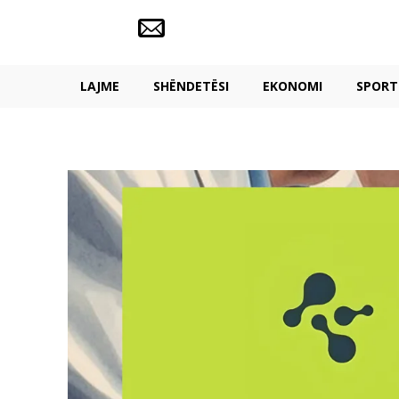
LAJME
SHËNDETËSI
EKONOMI
SPORT