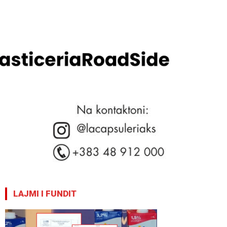
LAJMI I FUNDIT