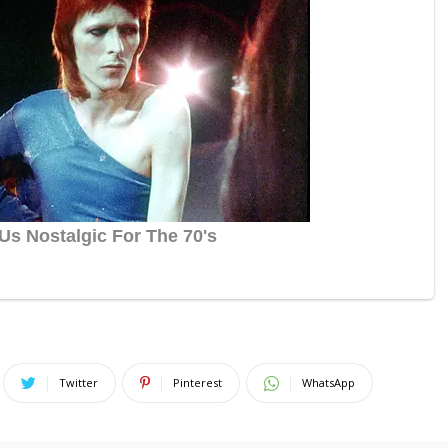
Twitter
Pinterest
WhatsApp