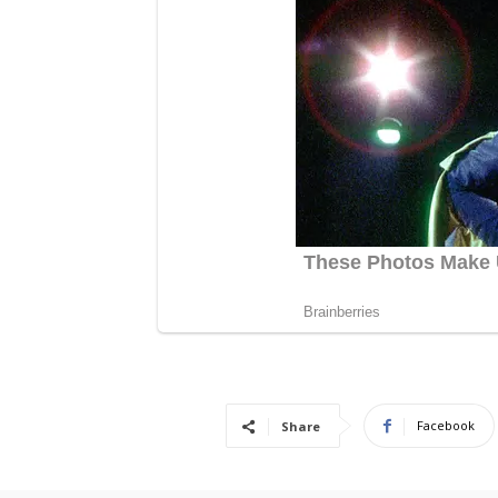
Facebook
Share