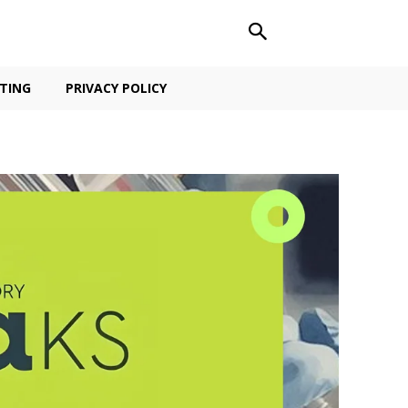
TING
PRIVACY POLICY