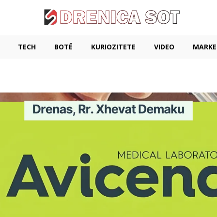
TECH
BOTË
KURIOZITETE
VIDEO
MARKE