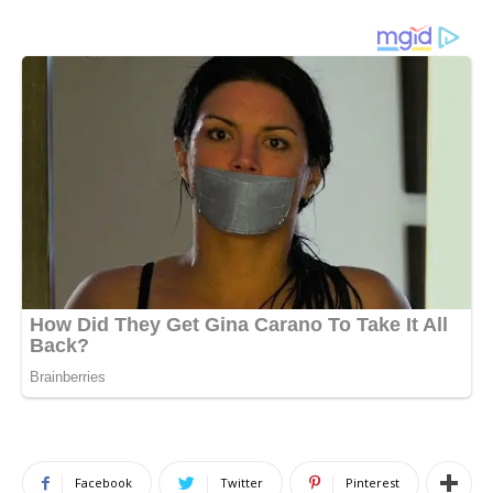
Facebook
Twitter
Pinterest