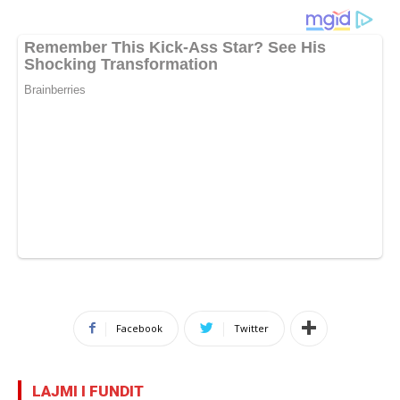
Facebook
Twitter
LAJMI I FUNDIT