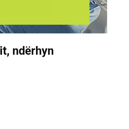
it, ndërhyn