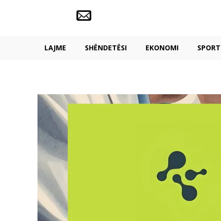
LAJME
SHËNDETËSI
EKONOMI
SPORT