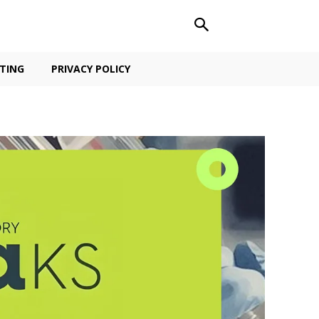
TING
PRIVACY POLICY