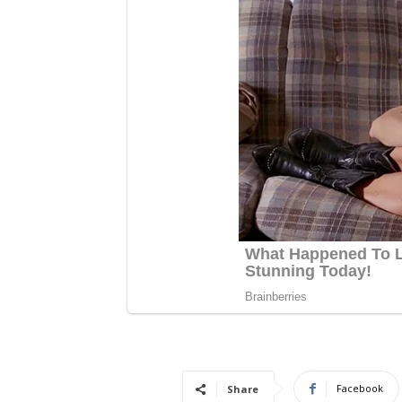
Facebook
Share