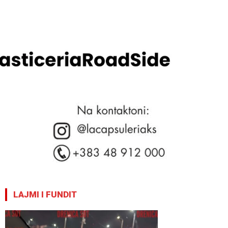
LAJMI I FUNDIT