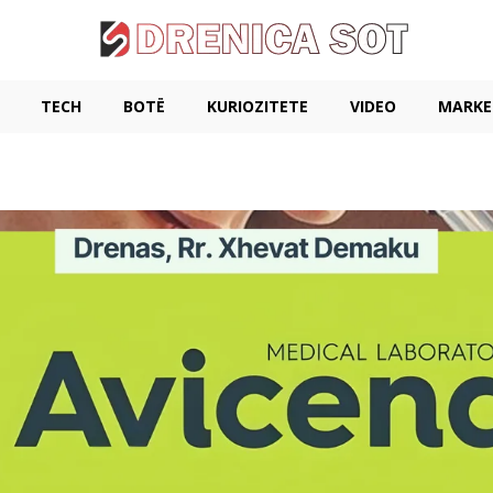
TECH
BOTË
KURIOZITETE
VIDEO
MARKE