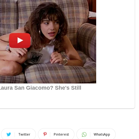
Twitter
Pinterest
WhatsApp