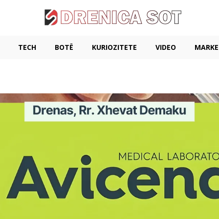
TECH
BOTË
KURIOZITETE
VIDEO
MARKE