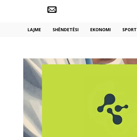
LAJME
SHËNDETËSI
EKONOMI
SPORT