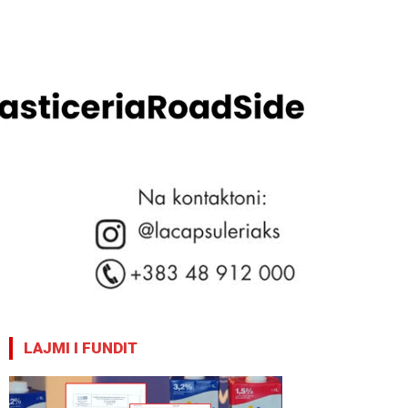
LAJMI I FUNDIT