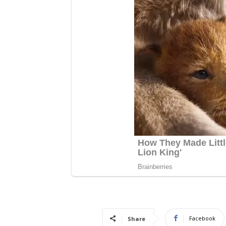
Facebook
Share