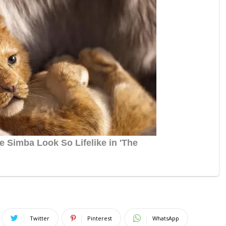
Twitter
Pinterest
WhatsApp