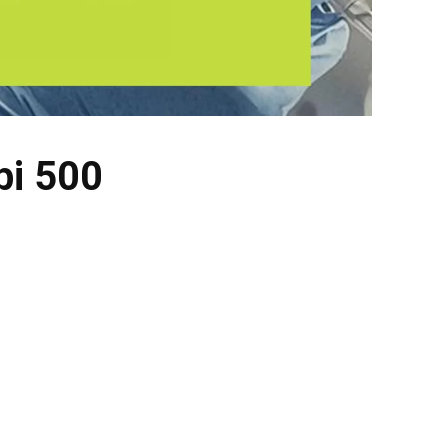
bi 500