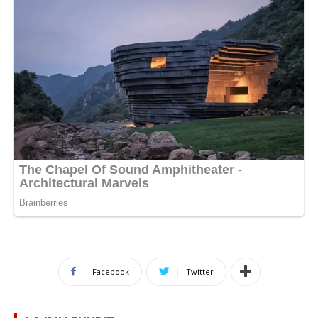
Facebook
Twitter