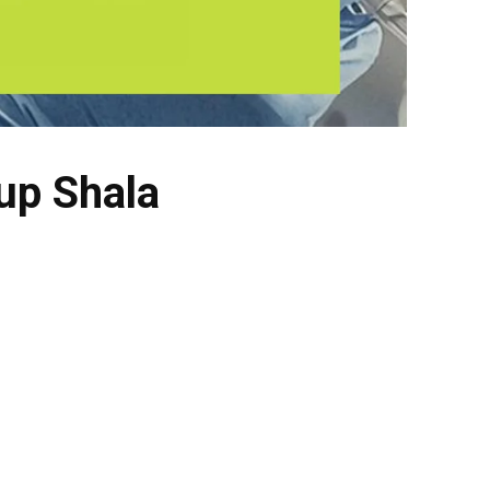
up Shala