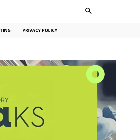
TING
PRIVACY POLICY