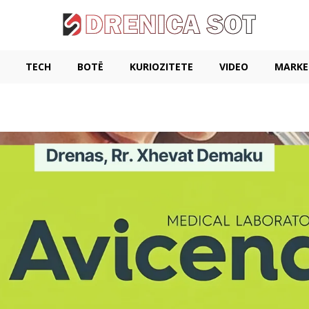
TECH
BOTË
KURIOZITETE
VIDEO
MARKE