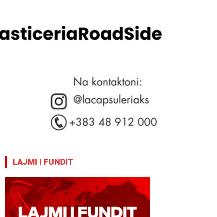
LAJMI I FUNDIT