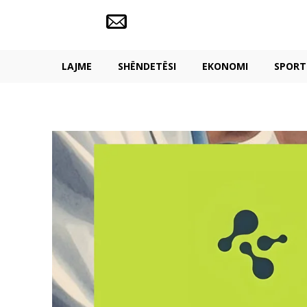
LAJME
SHËNDETËSI
EKONOMI
SPORT