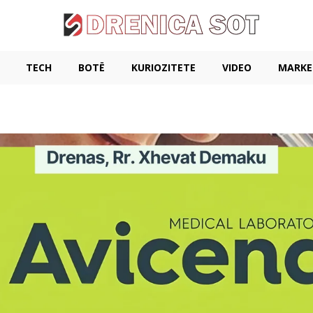
TECH
BOTË
KURIOZITETE
VIDEO
MARKE