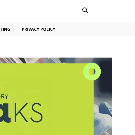
TING
PRIVACY POLICY