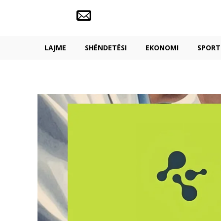
LAJME
SHËNDETËSI
EKONOMI
SPORT