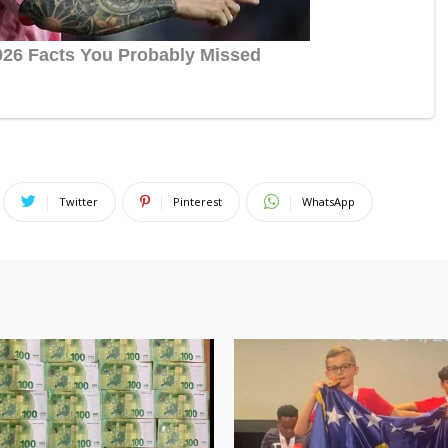
Twitter
Pinterest
WhatsApp