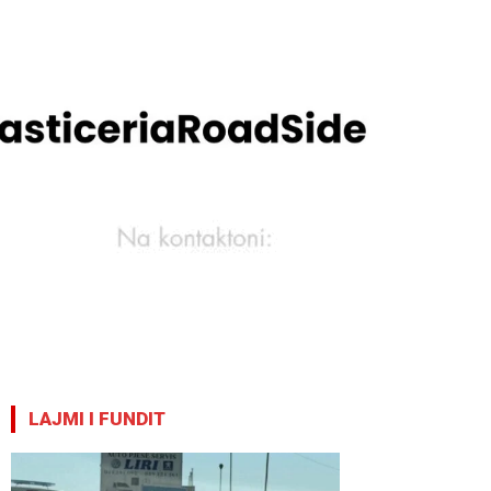
LAJMI I FUNDIT