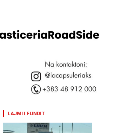
LAJMI I FUNDIT