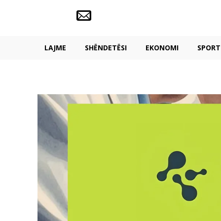
LAJME
SHËNDETËSI
EKONOMI
SPORT