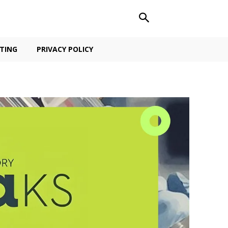
TING
PRIVACY POLICY