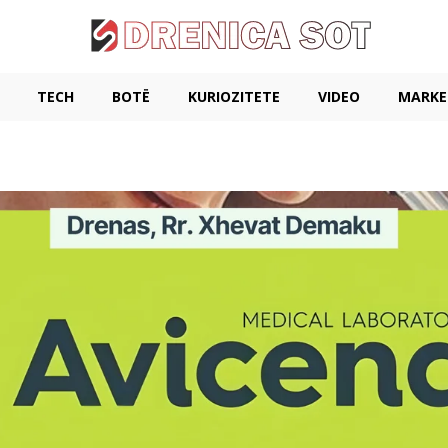
TECH
BOTË
KURIOZITETE
VIDEO
MARKE