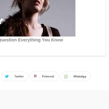
Twitter
Pinterest
WhatsApp