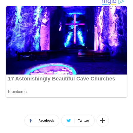
Facebook
Twitter