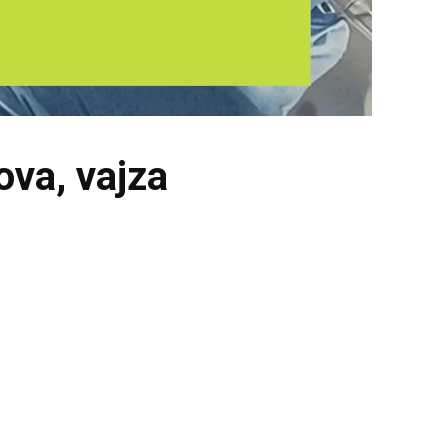
ova, vajza