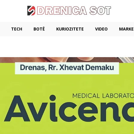
TECH
BOTË
KURIOZITETE
VIDEO
MARKE