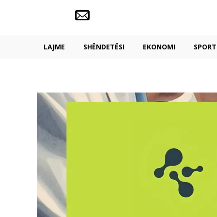
LAJME
SHËNDETËSI
EKONOMI
SPORT