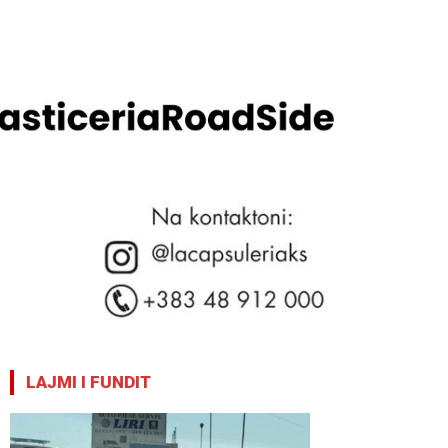
LAJMI I FUNDIT