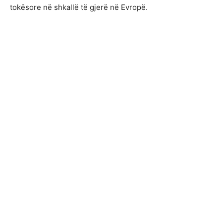
tokësore në shkallë të gjerë në Evropë.