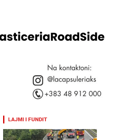
LAJMI I FUNDIT