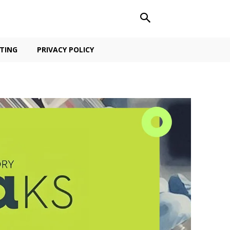
TING
PRIVACY POLICY