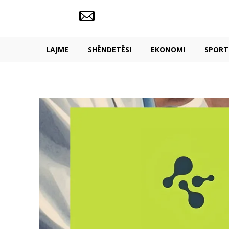
LAJME
SHËNDETËSI
EKONOMI
SPORT