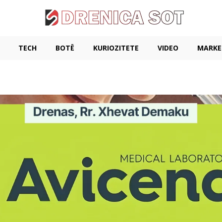
TECH
BOTË
KURIOZITETE
VIDEO
MARKE