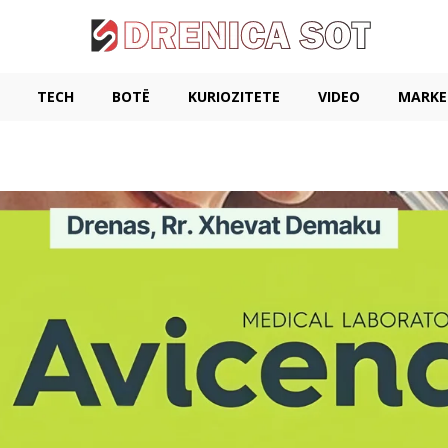
TECH
BOTË
KURIOZITETE
VIDEO
MARKE