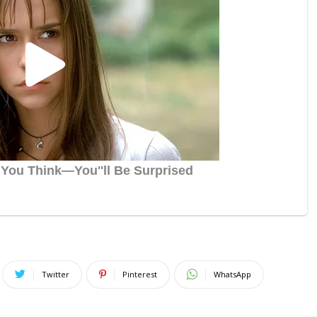
Twitter
Pinterest
WhatsApp