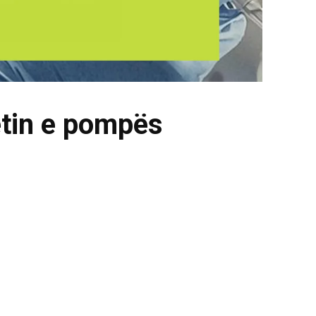
etin e pompës