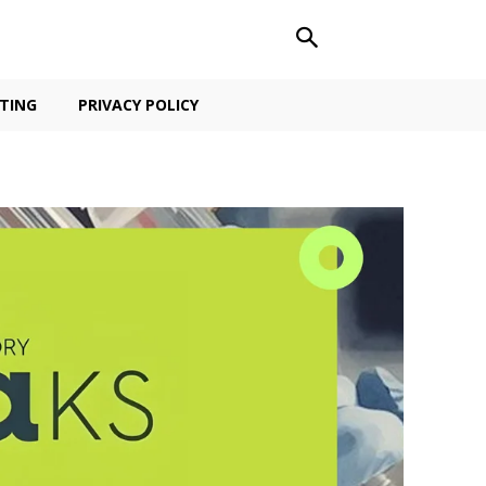
TING
PRIVACY POLICY