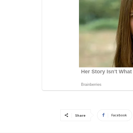
Facebook
Share