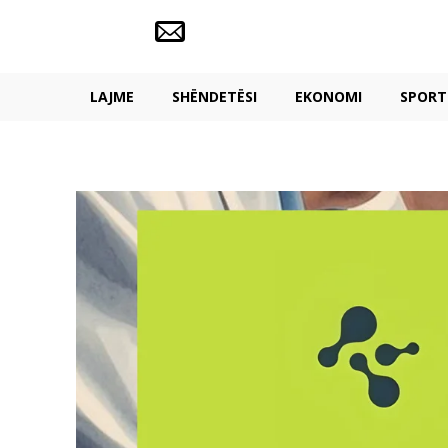
LAJME
SHËNDETËSI
EKONOMI
SPORT