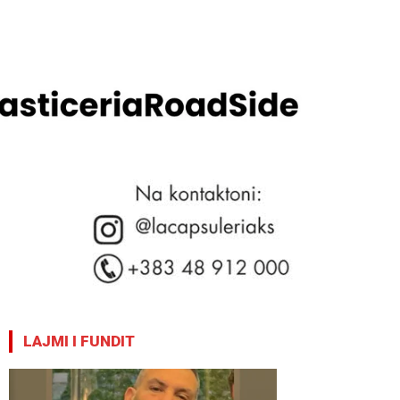
LAJMI I FUNDIT