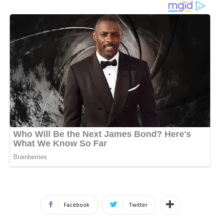
Facebook
Twitter