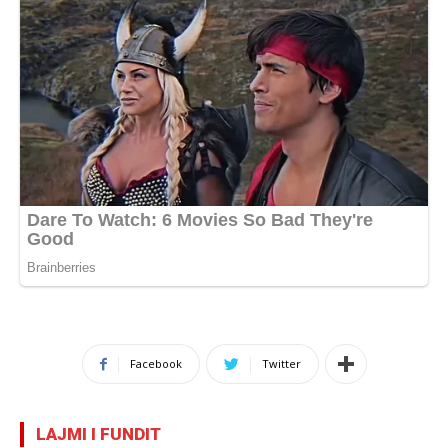
Facebook
Twitter
LAJMI I FUNDIT