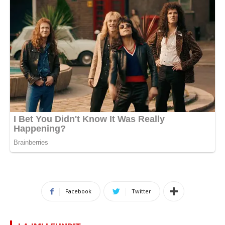
Facebook
Twitter