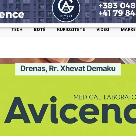
TECH
BOTË
KURIOZITETE
VIDEO
MARKE