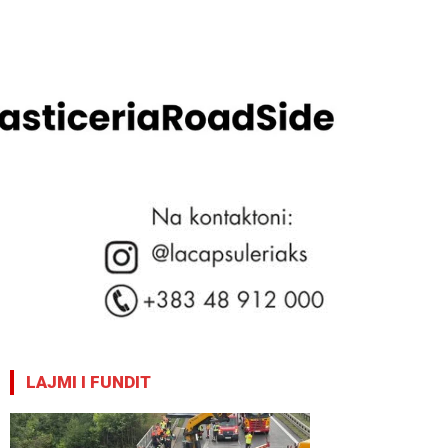
LAJMI I FUNDIT