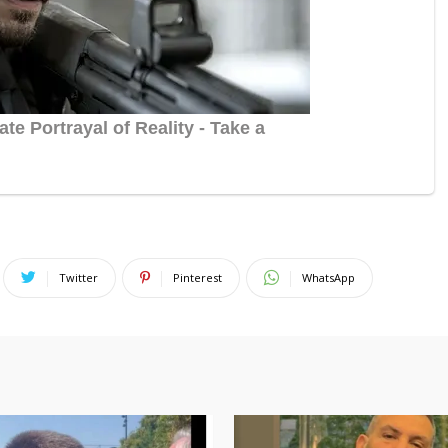
Twitter
Pinterest
WhatsApp