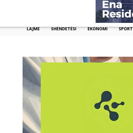
LAJME
SHËNDETËSI
EKONOMI
SPORT