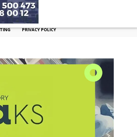
TING
PRIVACY POLICY