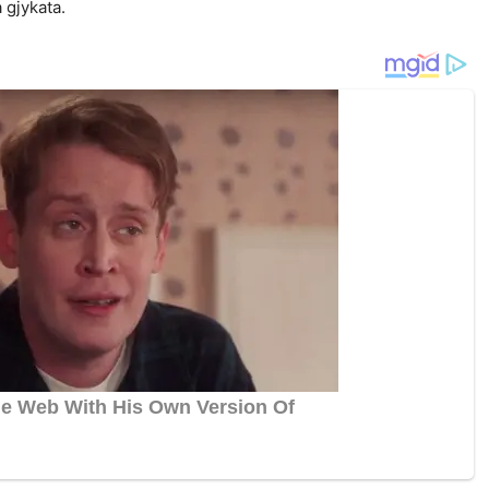
 gjykata.