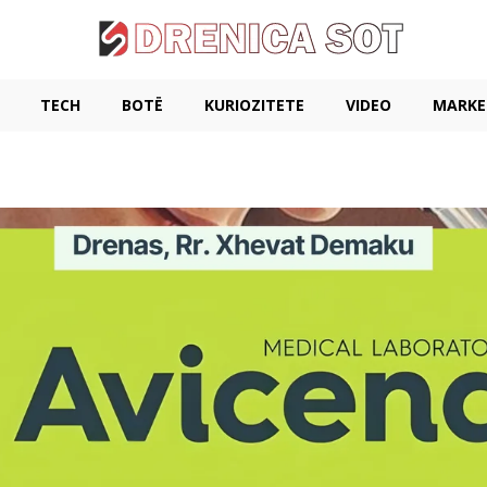
TECH
BOTË
KURIOZITETE
VIDEO
MARKE