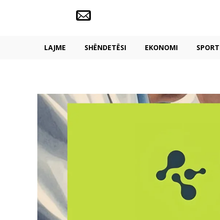
LAJME
SHËNDETËSI
EKONOMI
SPORT