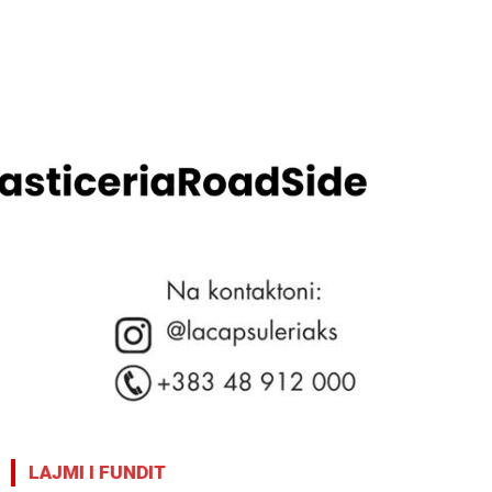
LAJMI I FUNDIT