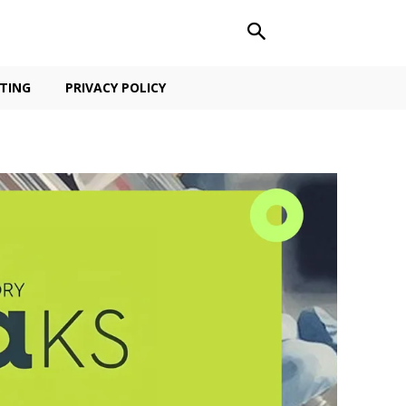
TING
PRIVACY POLICY