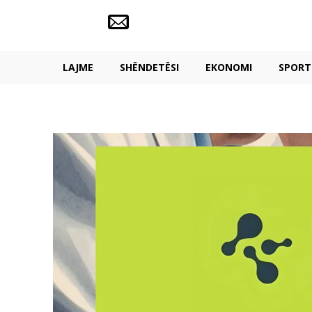
LAJME
SHËNDETËSI
EKONOMI
SPORT