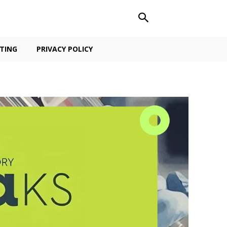
TING
PRIVACY POLICY