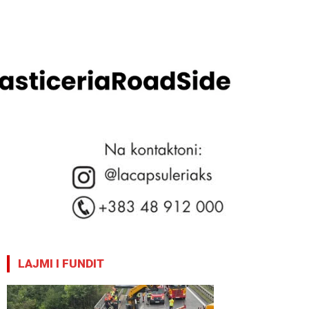
LAJMI I FUNDIT