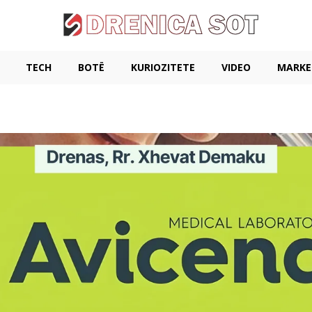
TECH
BOTË
KURIOZITETE
VIDEO
MARKE