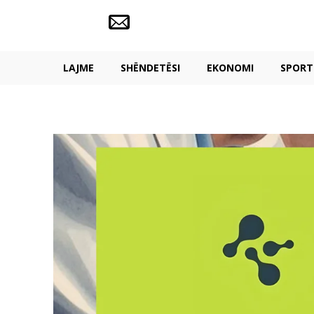
LAJME
SHËNDETËSI
EKONOMI
SPORT