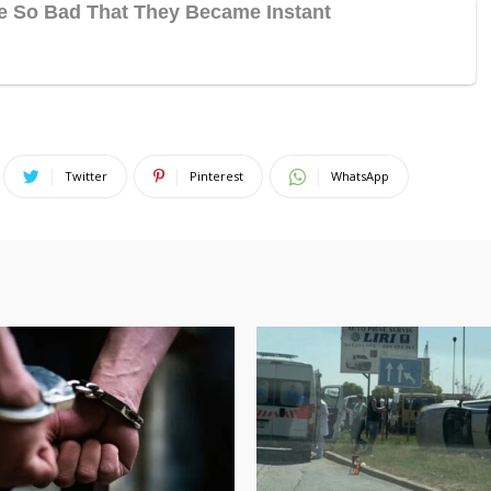
Twitter
Pinterest
WhatsApp