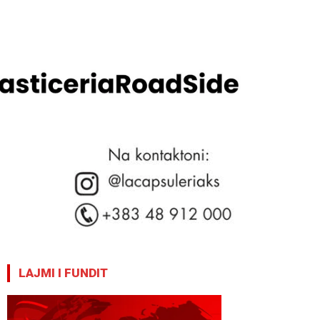
LAJMI I FUNDIT