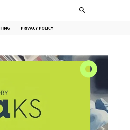
TING
PRIVACY POLICY