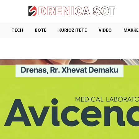
TECH
BOTË
KURIOZITETE
VIDEO
MARKE