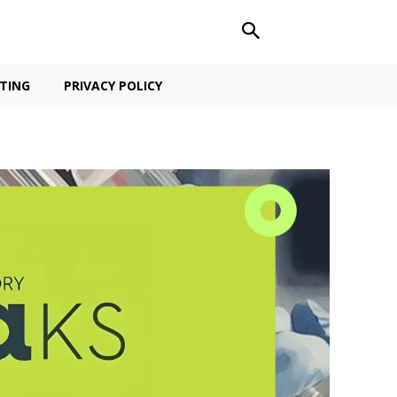
TING
PRIVACY POLICY