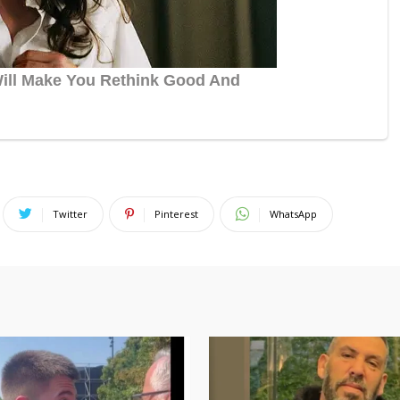
Twitter
Pinterest
WhatsApp