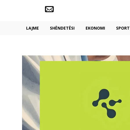
LAJME
SHËNDETËSI
EKONOMI
SPORT