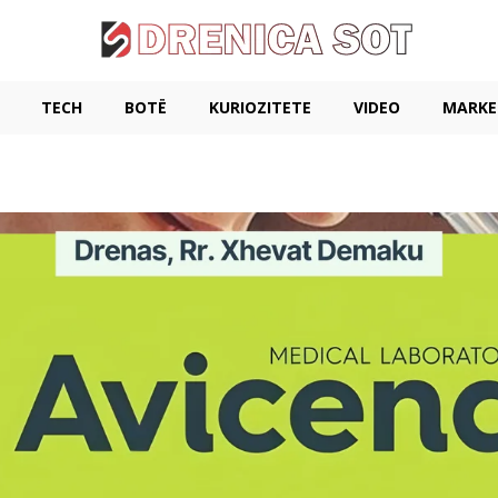
TECH
BOTË
KURIOZITETE
VIDEO
MARKE