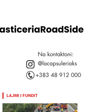
LAJMI I FUNDIT