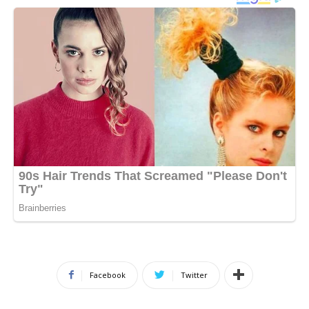
Facebook
Twitter